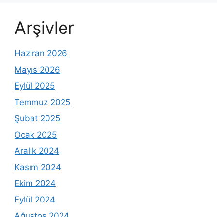
Arşivler
Haziran 2026
Mayıs 2026
Eylül 2025
Temmuz 2025
Şubat 2025
Ocak 2025
Aralık 2024
Kasım 2024
Ekim 2024
Eylül 2024
Ağustos 2024