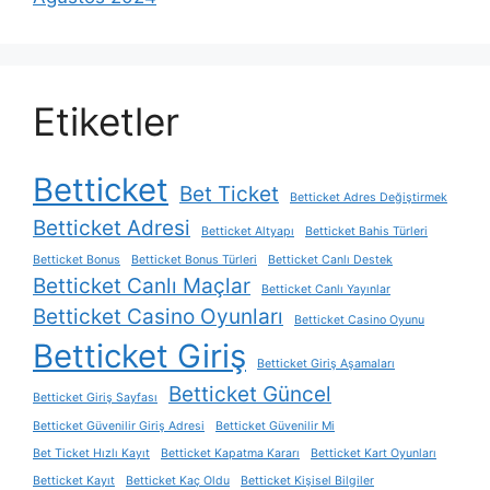
Etiketler
Betticket
Bet Ticket
Betticket Adres Değiştirmek
Betticket Adresi
Betticket Altyapı
Betticket Bahis Türleri
Betticket Bonus
Betticket Bonus Türleri
Betticket Canlı Destek
Betticket Canlı Maçlar
Betticket Canlı Yayınlar
Betticket Casino Oyunları
Betticket Casino Oyunu
Betticket Giriş
Betticket Giriş Aşamaları
Betticket Güncel
Betticket Giriş Sayfası
Betticket Güvenilir Giriş Adresi
Betticket Güvenilir Mi
Bet Ticket Hızlı Kayıt
Betticket Kapatma Kararı
Betticket Kart Oyunları
Betticket Kayıt
Betticket Kaç Oldu
Betticket Kişisel Bilgiler