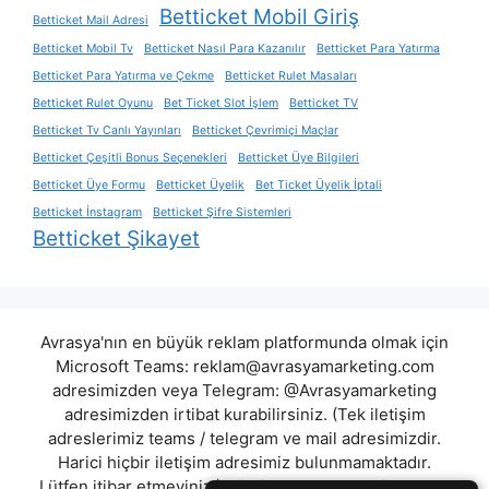
Betticket Mobil Giriş
Betticket Mail Adresi
Betticket Mobil Tv
Betticket Nasıl Para Kazanılır
Betticket Para Yatırma
Betticket Para Yatırma ve Çekme
Betticket Rulet Masaları
Betticket Rulet Oyunu
Bet Ticket Slot İşlem
Betticket TV
Betticket Tv Canlı Yayınları
Betticket Çevrimiçi Maçlar
Betticket Çeşitli Bonus Seçenekleri
Betticket Üye Bilgileri
Betticket Üye Formu
Betticket Üyelik
Bet Ticket Üyelik İptali
Betticket İnstagram
Betticket Şifre Sistemleri
Betticket Şikayet
Avrasya'nın en büyük reklam platformunda olmak için
Microsoft Teams:
reklam@avrasyamarketing.com
adresimizden veya Telegram: @Avrasyamarketing
adresimizden irtibat kurabilirsiniz. (Tek iletişim
adreslerimiz teams / telegram ve mail adresimizdir.
Harici hiçbir iletişim adresimiz bulunmamaktadır.
Lütfen itibar etmeyiniz.) Türkiye yasalarına göre 7258