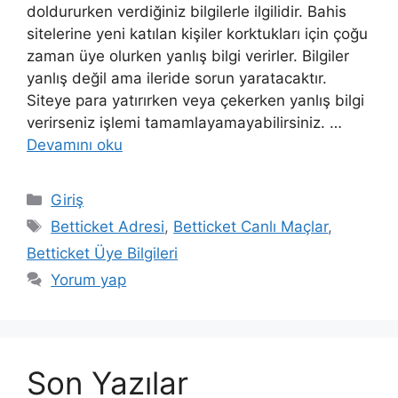
doldururken verdiğiniz bilgilerle ilgilidir. Bahis
sitelerine yeni katılan kişiler korktukları için çoğu
zaman üye olurken yanlış bilgi verirler. Bilgiler
yanlış değil ama ileride sorun yaratacaktır.
Siteye para yatırırken veya çekerken yanlış bilgi
verirseniz işlemi tamamlayamayabilirsiniz. …
Devamını oku
Kategoriler
Giriş
Etiketler
Betticket Adresi
,
Betticket Canlı Maçlar
,
Betticket Üye Bilgileri
Yorum yap
Son Yazılar