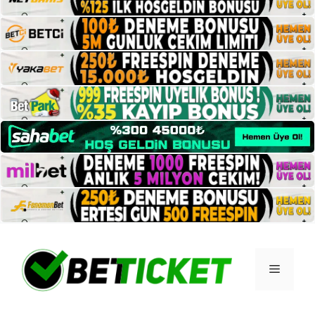
İçeriğe
atla
Menü