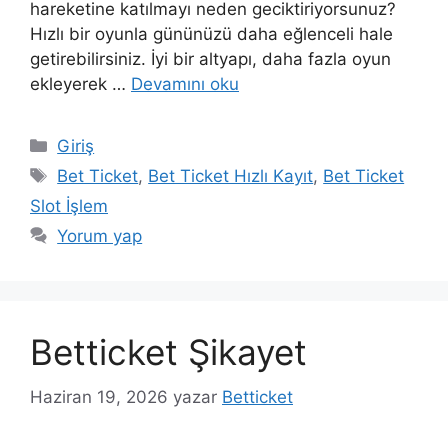
hareketine katılmayı neden geciktiriyorsunuz?
Hızlı bir oyunla gününüzü daha eğlenceli hale
getirebilirsiniz. İyi bir altyapı, daha fazla oyun
ekleyerek …
Devamını oku
Kategoriler
Giriş
Etiketler
Bet Ticket
,
Bet Ticket Hızlı Kayıt
,
Bet Ticket
Slot İşlem
Yorum yap
Betticket Şikayet
Haziran 19, 2026
yazar
Betticket