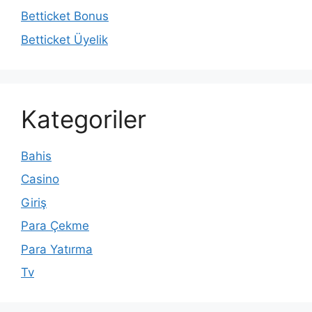
Betticket Bonus
Betticket Üyelik
Kategoriler
Bahis
Casino
Giriş
Para Çekme
Para Yatırma
Tv