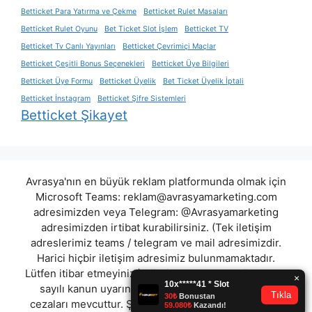
Betticket Para Yatırma ve Çekme
Betticket Rulet Masaları
Betticket Rulet Oyunu
Bet Ticket Slot İşlem
Betticket TV
Betticket Tv Canlı Yayınları
Betticket Çevrimiçi Maçlar
Betticket Çeşitli Bonus Seçenekleri
Betticket Üye Bilgileri
Betticket Üye Formu
Betticket Üyelik
Bet Ticket Üyelik İptali
Betticket İnstagram
Betticket Şifre Sistemleri
Betticket Şikayet
Avrasya'nın en büyük reklam platformunda olmak için
Microsoft Teams:
reklam@avrasyamarketing.com
adresimizden veya Telegram: @Avrasyamarketing
adresimizden irtibat kurabilirsiniz. (Tek iletişim
adreslerimiz teams / telegram ve mail adresimizdir.
Harici hiçbir iletişim adresimiz bulunmamaktadır.
Lütfen itibar etmeyiniz.) Türkiye yasalarına göre 7258
sayılı kanun uyarınca yasa dışı bahis oynamanın
cezaları mevcuttur. Şu an bulunduğunuz site hiç bir