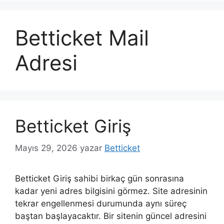
Betticket Mail
Adresi
Betticket Giriş
Mayıs 29, 2026
yazar
Betticket
Betticket Giriş sahibi birkaç gün sonrasına
kadar yeni adres bilgisini görmez. Site adresinin
tekrar engellenmesi durumunda aynı süreç
baştan başlayacaktır. Bir sitenin güncel adresini