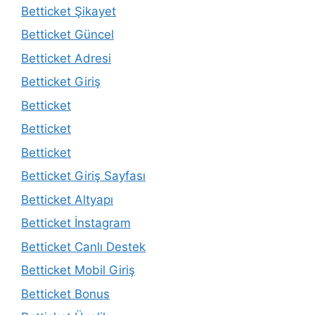
Betticket Şikayet
Betticket Güncel
Betticket Adresi
Betticket Giriş
Betticket
Betticket
Betticket
Betticket Giriş Sayfası
Betticket Altyapı
Betticket İnstagram
Betticket Canlı Destek
Betticket Mobil Giriş
Betticket Bonus