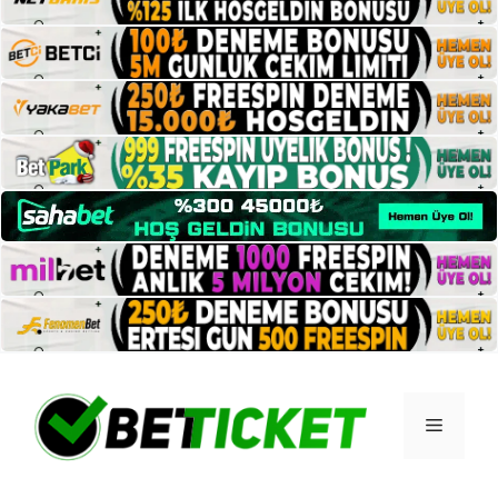
İçeriğe
atla
Menü