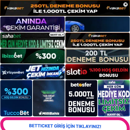
×
BETTICKET GİRİŞ İÇİN TIKLAYINIZ!