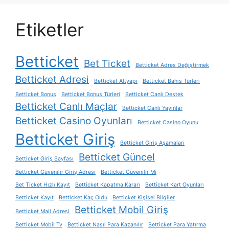
Etiketler
Betticket
Bet Ticket
Betticket Adres Değiştirmek
Betticket Adresi
Betticket Altyapı
Betticket Bahis Türleri
Betticket Bonus
Betticket Bonus Türleri
Betticket Canlı Destek
Betticket Canlı Maçlar
Betticket Canlı Yayınlar
Betticket Casino Oyunları
Betticket Casino Oyunu
Betticket Giriş
Betticket Giriş Aşamaları
Betticket Güncel
Betticket Giriş Sayfası
Betticket Güvenilir Giriş Adresi
Betticket Güvenilir Mi
Bet Ticket Hızlı Kayıt
Betticket Kapatma Kararı
Betticket Kart Oyunları
Betticket Kayıt
Betticket Kaç Oldu
Betticket Kişisel Bilgiler
Betticket Mobil Giriş
Betticket Mail Adresi
Betticket Mobil Tv
Betticket Nasıl Para Kazanılır
Betticket Para Yatırma