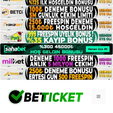
İçeriğe
atla
Menü