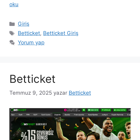
oku
Kategoriler
Giriş
Etiketler
Betticket
,
Betticket Giriş
Yorum yap
Betticket
Temmuz 9, 2025
yazar
Betticket