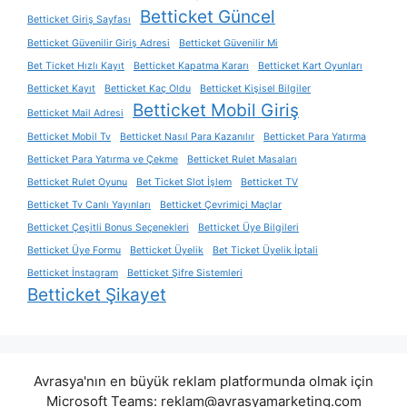
Betticket Güncel
Betticket Giriş Sayfası
Betticket Güvenilir Giriş Adresi
Betticket Güvenilir Mi
Bet Ticket Hızlı Kayıt
Betticket Kapatma Kararı
Betticket Kart Oyunları
Betticket Kayıt
Betticket Kaç Oldu
Betticket Kişisel Bilgiler
Betticket Mobil Giriş
Betticket Mail Adresi
Betticket Mobil Tv
Betticket Nasıl Para Kazanılır
Betticket Para Yatırma
Betticket Para Yatırma ve Çekme
Betticket Rulet Masaları
Betticket Rulet Oyunu
Bet Ticket Slot İşlem
Betticket TV
Betticket Tv Canlı Yayınları
Betticket Çevrimiçi Maçlar
Betticket Çeşitli Bonus Seçenekleri
Betticket Üye Bilgileri
Betticket Üye Formu
Betticket Üyelik
Bet Ticket Üyelik İptali
Betticket İnstagram
Betticket Şifre Sistemleri
Betticket Şikayet
Avrasya'nın en büyük reklam platformunda olmak için
Microsoft Teams:
reklam@avrasyamarketing.com