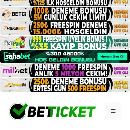
İçeriğe
atla
Menü