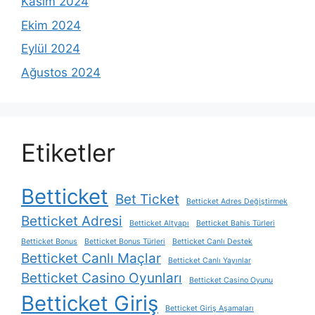
Kasım 2024
Ekim 2024
Eylül 2024
Ağustos 2024
Etiketler
Betticket
Bet Ticket
Betticket Adres Değiştirmek
Betticket Adresi
Betticket Altyapı
Betticket Bahis Türleri
Betticket Bonus
Betticket Bonus Türleri
Betticket Canlı Destek
Betticket Canlı Maçlar
Betticket Canlı Yayınlar
Betticket Casino Oyunları
Betticket Casino Oyunu
Betticket Giriş
Betticket Giriş Aşamaları