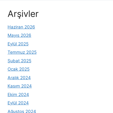
Arşivler
Haziran 2026
Mayıs 2026
Eylül 2025
Temmuz 2025
Şubat 2025
Ocak 2025
Aralık 2024
Kasım 2024
Ekim 2024
Eylül 2024
Ağustos 2024