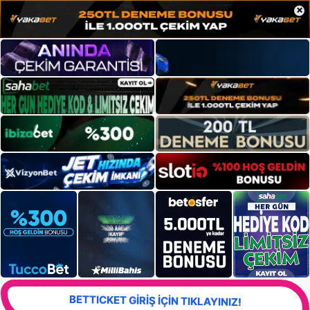
×
BETTICKET GİRİŞ İÇİN TIKLAYINIZ!