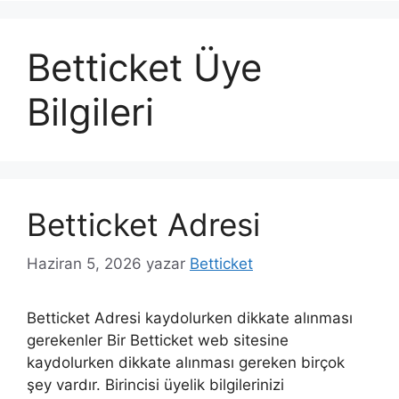
Betticket Üye
Bilgileri
Betticket Adresi
Haziran 5, 2026
yazar
Betticket
Betticket Adresi kaydolurken dikkate alınması
gerekenler Bir Betticket web sitesine
kaydolurken dikkate alınması gereken birçok
şey vardır. Birincisi üyelik bilgilerinizi