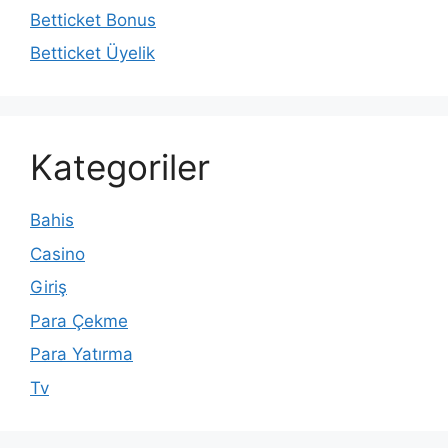
Betticket Bonus
Betticket Üyelik
Kategoriler
Bahis
Casino
Giriş
Para Çekme
Para Yatırma
Tv