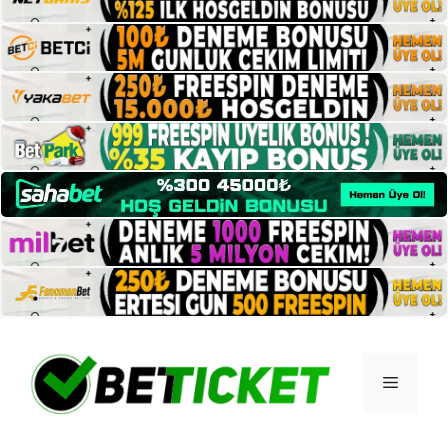
İçeriğe
atla
Menü